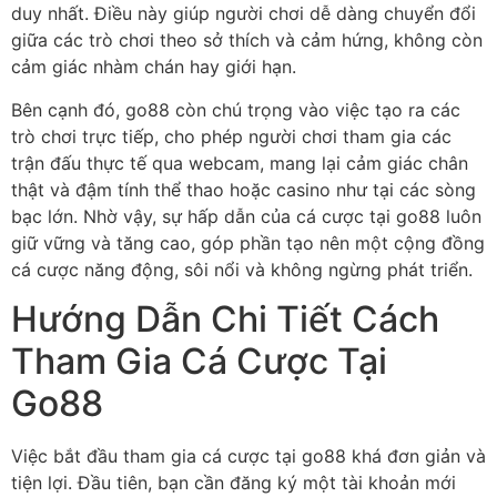
duy nhất. Điều này giúp người chơi dễ dàng chuyển đổi
giữa các trò chơi theo sở thích và cảm hứng, không còn
cảm giác nhàm chán hay giới hạn.
Bên cạnh đó, go88 còn chú trọng vào việc tạo ra các
trò chơi trực tiếp, cho phép người chơi tham gia các
trận đấu thực tế qua webcam, mang lại cảm giác chân
thật và đậm tính thể thao hoặc casino như tại các sòng
bạc lớn. Nhờ vậy, sự hấp dẫn của cá cược tại go88 luôn
giữ vững và tăng cao, góp phần tạo nên một cộng đồng
cá cược năng động, sôi nổi và không ngừng phát triển.
Hướng Dẫn Chi Tiết Cách
Tham Gia Cá Cược Tại
Go88
Việc bắt đầu tham gia cá cược tại go88 khá đơn giản và
tiện lợi. Đầu tiên, bạn cần đăng ký một tài khoản mới