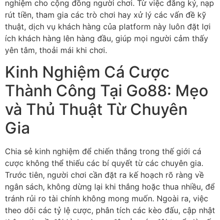
nghiệm cho cộng đồng người chơi. Từ việc đăng ký, nạp
rút tiền, tham gia các trò chơi hay xử lý các vấn đề kỹ
thuật, dịch vụ khách hàng của platform này luôn đặt lợi
ích khách hàng lên hàng đầu, giúp mọi người cảm thấy
yên tâm, thoải mái khi chơi.
Kinh Nghiệm Cá Cược
Thành Công Tại Go88: Mẹo
và Thủ Thuật Từ Chuyên
Gia
Chia sẻ kinh nghiệm để chiến thắng trong thế giới cá
cược không thể thiếu các bí quyết từ các chuyên gia.
Trước tiên, người chơi cần đặt ra kế hoạch rõ ràng về
ngân sách, không dừng lại khi thắng hoặc thua nhiều, để
tránh rủi ro tài chính không mong muốn. Ngoài ra, việc
theo dõi các tỷ lệ cược, phân tích các kèo đấu, cập nhật