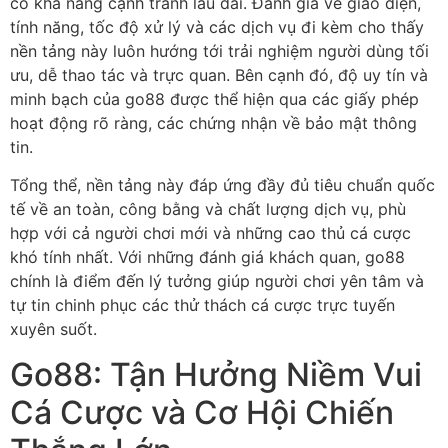
có khả năng cạnh tranh lâu dài. Đánh giá về giao diện,
tính năng, tốc độ xử lý và các dịch vụ đi kèm cho thấy
nền tảng này luôn hướng tới trải nghiệm người dùng tối
ưu, dễ thao tác và trực quan. Bên cạnh đó, độ uy tín và
minh bạch của go88 được thể hiện qua các giấy phép
hoạt động rõ ràng, các chứng nhận về bảo mật thông
tin.
Tổng thể, nền tảng này đáp ứng đầy đủ tiêu chuẩn quốc
tế về an toàn, công bằng và chất lượng dịch vụ, phù
hợp với cả người chơi mới và những cao thủ cá cược
khó tính nhất. Với những đánh giá khách quan, go88
chính là điểm đến lý tưởng giúp người chơi yên tâm và
tự tin chinh phục các thử thách cá cược trực tuyến
xuyên suốt.
Go88: Tận Hưởng Niềm Vui
Cá Cược và Cơ Hội Chiến