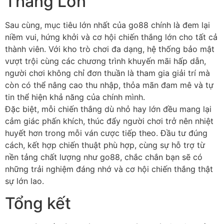
Thắng Lớn
Sau cùng, mục tiêu lớn nhất của go88 chính là đem lại
niềm vui, hứng khởi và cơ hội chiến thắng lớn cho tất cả
thành viên. Với kho trò chơi đa dạng, hệ thống bảo mật
vượt trội cùng các chương trình khuyến mãi hấp dẫn,
người chơi không chỉ đơn thuần là tham gia giải trí mà
còn có thể nâng cao thu nhập, thỏa mãn đam mê và tự
tin thể hiện khả năng của chính mình.
Đặc biệt, mỗi chiến thắng dù nhỏ hay lớn đều mang lại
cảm giác phấn khích, thúc đẩy người chơi trở nên nhiệt
huyết hơn trong mỗi ván cược tiếp theo. Đầu tư đúng
cách, kết hợp chiến thuật phù hợp, cùng sự hỗ trợ từ
nền tảng chất lượng như go88, chắc chắn bạn sẽ có
những trải nghiệm đáng nhớ và cơ hội chiến thắng thật
sự lớn lao.
Tổng kết