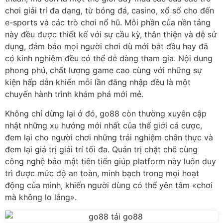
chơi giải trí đa dạng, từ bóng đá, casino, xổ số cho đến
e-sports và các trò chơi nổ hũ. Mỗi phần của nền tảng
này đều được thiết kế với sự cầu kỳ, thân thiện và dễ sử
dụng, đảm bảo mọi người chơi dù mới bắt đầu hay đã
có kinh nghiệm đều có thể dễ dàng tham gia. Nội dung
phong phú, chất lượng game cao cùng với những sự
kiện hấp dẫn khiến mỗi lần đăng nhập đều là một
chuyến hành trình khám phá mới mẻ.
Không chỉ dừng lại ở đó, go88 còn thường xuyên cập
nhật những xu hướng mới nhất của thế giới cá cược,
đem lại cho người chơi những trải nghiệm chân thực và
đem lại giá trị giải trí tối đa. Quản trị chặt chẽ cùng
công nghệ bảo mật tiên tiến giúp platform này luôn duy
trì được mức độ an toàn, minh bạch trong mọi hoạt
động của mình, khiến người dùng có thể yên tâm «chơi
mà không lo lắng».