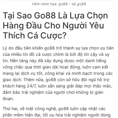
Hình minh họa: go88 – tải go88
Tại Sao Go88 Là Lựa Chọn
Hàng Đầu Cho Người Yêu
Thích Cá Cược?
Lý do đầu tiên khiến go88 trở thành sự lựa chọn ưu tiên
của nhiều tín đồ cá cược chính là bởi độ tin cậy và uy
tín. Nền tảng này đã xây dựng được một danh tiếng
vững chắc qua thời gian dài hoạt động, luôn cam kết
mang lại dịch vụ tốt, công khai và minh bạch trong các
giao dịch. Thêm nữa, go88 còn sở hữu đội ngũ hỗ trợ
khách hàng 24/7, luôn sẵn sàng giải đáp mọi thắc mắc,
đảm bảo trải nghiệm của người chơi không bị gián
đoạn.
Thứ hai, về mặt công nghệ, go88 luôn cập nhật các
phần mềm hiện đại, tối ưu hóa trải nghiệm người dùng