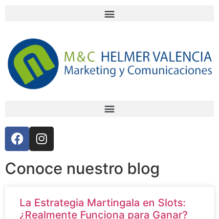
Conoce nuestro blog
La Estrategia Martingala en Slots:
¿Realmente Funciona para Ganar?