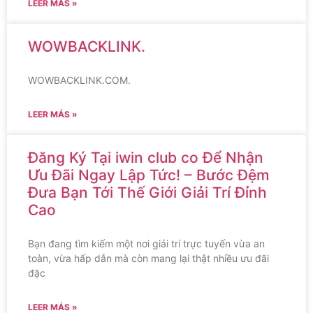
LEER MÁS »
WOWBACKLINK.
WOWBACKLINK.COM.
LEER MÁS »
Đăng Ký Tại iwin club co Để Nhận
Ưu Đãi Ngay Lập Tức! – Bước Đệm
Đưa Bạn Tới Thế Giới Giải Trí Đỉnh
Cao
Bạn đang tìm kiếm một nơi giải trí trực tuyến vừa an
toàn, vừa hấp dẫn mà còn mang lại thật nhiều ưu đãi
đặc
LEER MÁS »