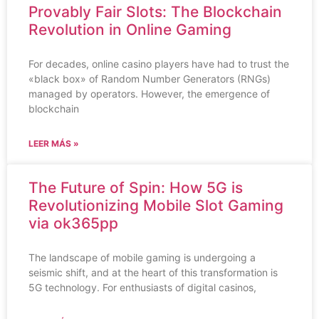
Provably Fair Slots: The Blockchain
Revolution in Online Gaming
For decades, online casino players have had to trust the
«black box» of Random Number Generators (RNGs)
managed by operators. However, the emergence of
blockchain
LEER MÁS »
The Future of Spin: How 5G is
Revolutionizing Mobile Slot Gaming
via ok365pp
The landscape of mobile gaming is undergoing a
seismic shift, and at the heart of this transformation is
5G technology. For enthusiasts of digital casinos,