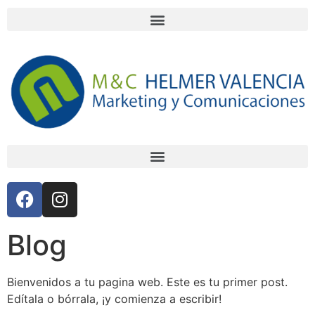
Blog
Bienvenidos a tu pagina web. Este es tu primer post.
Edítala o bórrala, ¡y comienza a escribir!