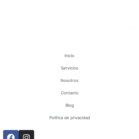
Inicio
Servicios
Nosotros
Contacto
Blog
Política de privacidad