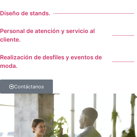
Diseño de stands.
Personal de atención y servicio al
cliente.
Realización de desfiles y eventos de
moda.
Contáctanos