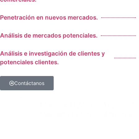
Penetración en nuevos mercados.
Análisis de mercados potenciales.
Análisis e investigación de clientes y
potenciales clientes.
Contáctanos