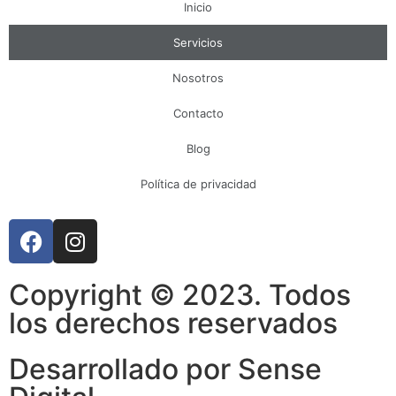
Inicio
Servicios
Nosotros
Contacto
Blog
Política de privacidad
Copyright © 2023. Todos
los derechos reservados
Desarrollado por Sense