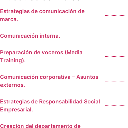
Estrategias de comunicación de
marca.
Comunicación interna.
Preparación de voceros (Media
Training).
Comunicación corporativa – Asuntos
externos.
Estrategias de Responsabilidad Social
Empresarial.
Creación del departamento de