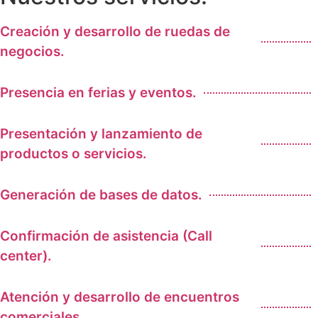
Creación y desarrollo de ruedas de
negocios.
Presencia en ferias y eventos.
Presentación y lanzamiento de
productos o servicios.
Generación de bases de datos.
Confirmación de asistencia (Call
center).
Atención y desarrollo de encuentros
comerciales.