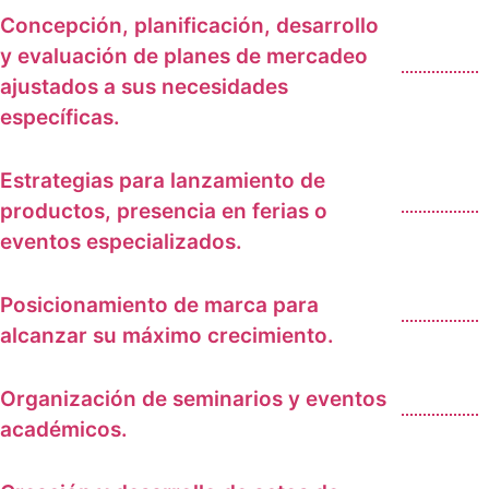
Concepción, planificación, desarrollo
y evaluación de planes de mercadeo
ajustados a sus necesidades
específicas.
Estrategias para lanzamiento de
productos, presencia en ferias o
eventos especializados.
Posicionamiento de marca para
alcanzar su máximo crecimiento.
Organización de seminarios y eventos
académicos.