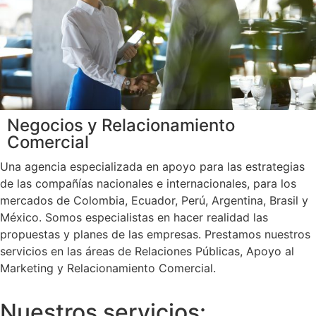
Negocios y Relacionamiento
Comercial
Una agencia especializada en apoyo para las estrategias
de las compañías nacionales e internacionales, para los
mercados de Colombia, Ecuador, Perú, Argentina, Brasil y
México. Somos especialistas en hacer realidad las
propuestas y planes de las empresas. Prestamos nuestros
servicios en las áreas de Relaciones Públicas, Apoyo al
Marketing y Relacionamiento Comercial.
Nuestros servicios: