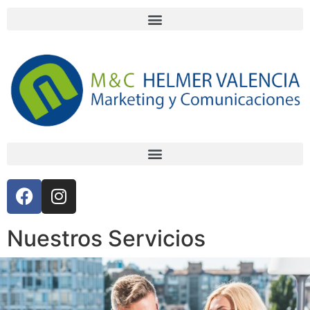
Nuestros Servicios