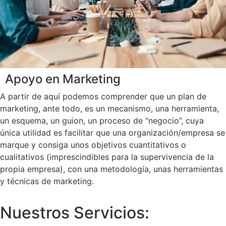
Apoyo en Marketing
A partir de aquí podemos comprender que un plan de
marketing, ante todo, es un mecanismo, una herramienta,
un esquema, un guion, un proceso de “negocio”, cuya
única utilidad es facilitar que una organización/empresa se
marque y consiga unos objetivos cuantitativos o
cualitativos (imprescindibles para la supervivencia de la
propia empresa), con una metodología, unas herramientas
y técnicas de marketing.
Nuestros Servicios: