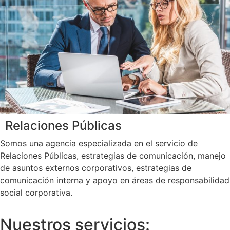
Relaciones Públicas
Somos una agencia especializada en el servicio de
Relaciones Públicas, estrategias de comunicación, manejo
de asuntos externos corporativos, estrategias de
comunicación interna y apoyo en áreas de responsabilidad
social corporativa.
Nuestros servicios: