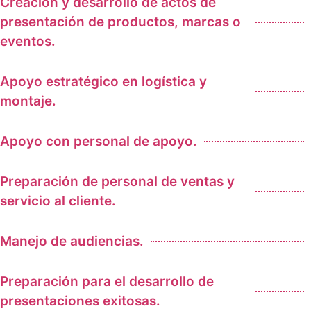
Creación y desarrollo de actos de
presentación de productos, marcas o
eventos.
Apoyo estratégico en logística y
montaje.
Apoyo con personal de apoyo.
Preparación de personal de ventas y
servicio al cliente.
Manejo de audiencias.
Preparación para el desarrollo de
presentaciones exitosas.