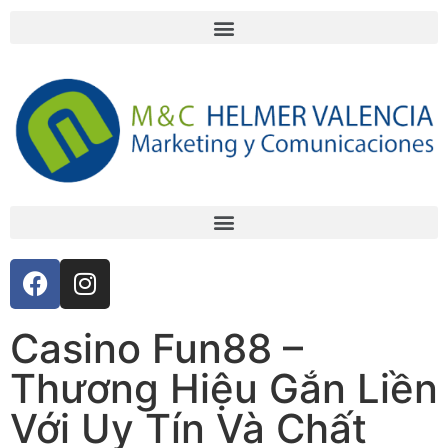
Casino Fun88 –
Thương Hiệu Gắn Liền
Với Uy Tín Và Chất