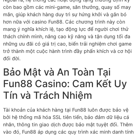
còn bao gồm các mini-game, săn thưởng, quay số may
mắn, giúp khách hàng duy trì sự hứng khởi và gắn bó
hơn nữa với casino Fun88. Các chương trình này còn
mang ý nghĩa khích lệ, tạo động lực để người chơi thử
thách chính mình, nâng cao kỹ năng và tận dụng tối đa
những ưu đãi có giá trị cao, biến trải nghiệm chơi game
trở thành một cuộc hành trình đầy phấn khích và cơ hội
đổi đời.
Bảo Mật và An Toàn Tại
Fun88 Casino: Cam Kết Uy
Tín và Trách Nhiệm
Tài khoản của khách hàng tại Fun88 luôn được bảo vệ
bởi hệ thống mã hóa SSL tiên tiến, bảo đảm dữ liệu cá
nhân, thông tin giao dịch được bảo mật tuyệt đối. Thêm
vào đó, Fun88 áp dụng các quy trình xác minh danh tính