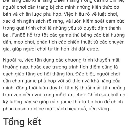
Để nâng cao khả năng chiến thắng trong casino online,
người chơi cần trang bị cho mình những kiến thức cơ
bản và chiến lược phù hợp. Việc hiểu rõ về luật chơi,
xác định ngân sách rõ ràng, và luôn kiểm soát cảm xúc
trong quá trình chơi là những yếu tố quyết định thành
bại. Fun88 hỗ trợ tốt các game thủ bằng các bài hướng
dẫn, mẹo chơi, phân tích các chiến thuật từ các chuyên
gia, giúp người chơi tự tin hơn khi đặt cược.
Ngoài ra, việc tận dụng các chương trình khuyến mãi,
thưởng nạp, hoặc các trương trình tích điểm cũng là
cách giúp tăng cơ hội thắng lớn. Đặc biệt, người chơi
cần chọn game phù hợp với sở thích và khả năng của
mình, đồng thời luôn duy trì tâm lý thoải mái, tận hưởng
trọn vẹn niềm vui trong mỗi lượt chơi. Chính sự chuẩn bị
kỹ lưỡng này sẽ giúp các game thủ tự tin hơn để chinh
phục casino online một cách hiệu quả, bền vững.
Tổng kết