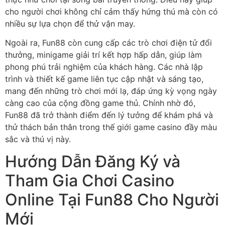
cho người chơi không chỉ cảm thấy hứng thú mà còn có
nhiều sự lựa chọn để thử vận may.
Ngoài ra, Fun88 còn cung cấp các trò chơi điện tử đổi
thưởng, minigame giải trí kết hợp hấp dẫn, giúp làm
phong phú trải nghiệm của khách hàng. Các nhà lập
trình và thiết kế game liên tục cập nhật và sáng tạo,
mang đến những trò chơi mới lạ, đáp ứng kỳ vọng ngày
càng cao của cộng đồng game thủ. Chính nhờ đó,
Fun88 đã trở thành điểm đến lý tưởng để khám phá và
thử thách bản thân trong thế giới game casino đầy màu
sắc và thú vị này.
Hướng Dẫn Đăng Ký và
Tham Gia Chơi Casino
Online Tại Fun88 Cho Người
Mới