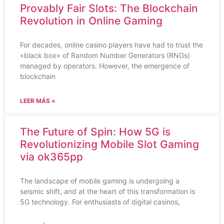
Provably Fair Slots: The Blockchain
Revolution in Online Gaming
For decades, online casino players have had to trust the
«black box» of Random Number Generators (RNGs)
managed by operators. However, the emergence of
blockchain
LEER MÁS »
The Future of Spin: How 5G is
Revolutionizing Mobile Slot Gaming
via ok365pp
The landscape of mobile gaming is undergoing a
seismic shift, and at the heart of this transformation is
5G technology. For enthusiasts of digital casinos,