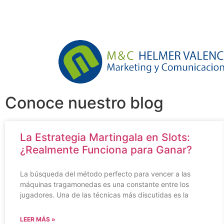
Conoce nuestro blog
La Estrategia Martingala en Slots:
¿Realmente Funciona para Ganar?
La búsqueda del método perfecto para vencer a las
máquinas tragamonedas es una constante entre los
jugadores. Una de las técnicas más discutidas es la
LEER MÁS »